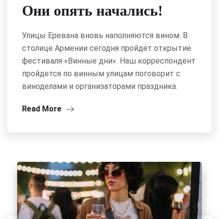
Они опять начались!
Улицы Еревана вновь наполняются вином. В
столице Армении сегодня пройдет открытие
фестиваля «Винные дни». Наш корреспондент
пройдется по винным улицам поговорит с
виноделами и организаторами праздника.
Read More