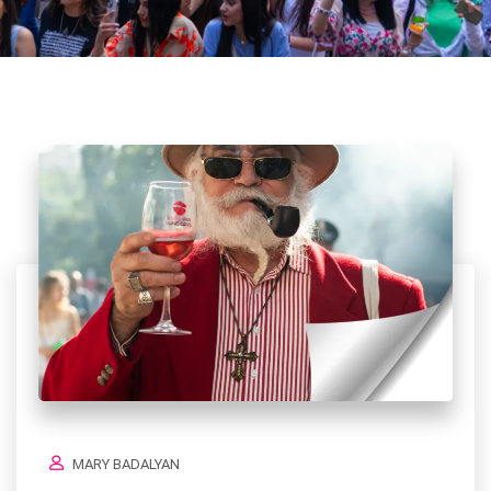
MARY BADALYAN