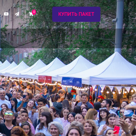
0
КУПИТЬ ПАКЕТ