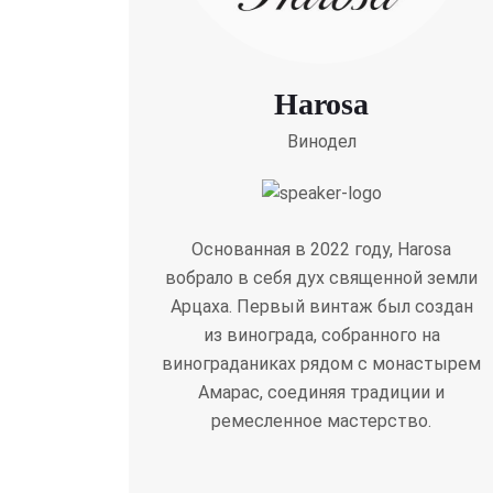
Harosa
Винодел
Основанная в 2022 году, Harosa
вобрало в себя дух священной земли
Арцаха. Первый винтаж был создан
из винограда, собранного на
винограданиках рядом с монастырем
Амарас, соединяя традиции и
ремесленное мастерство.