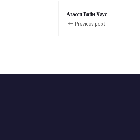
Агасси Вайн Хаус
Previous post