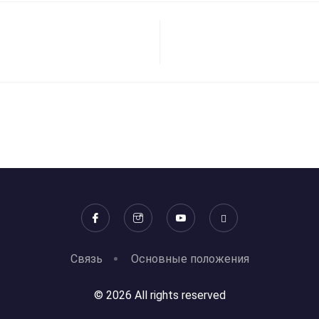
Связь
Основные положения
© 2026 All rights reserved