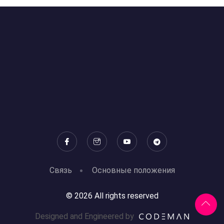
Связь
Основные положения
© 2026 All rights reserved
Designed and Engineered by