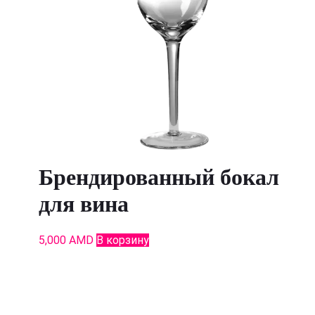
Брендированный бокал
для вина
5,000
AMD
В корзину