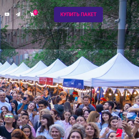
0
КУПИТЬ ПАКЕТ