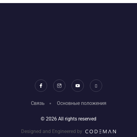
Связь
Основные положения
© 2026 All rights reserved
Designed and Engineered by