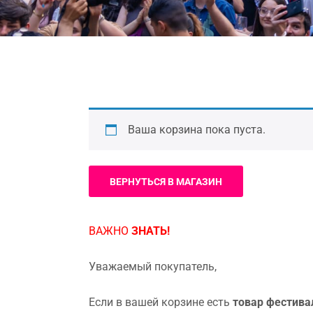
Ваша корзина пока пуста.
ВЕРНУТЬСЯ В МАГАЗИН
ВАЖНО
ЗНАТЬ!
Уважаемый покупатель,
Если в вашей корзине есть
товар фестива