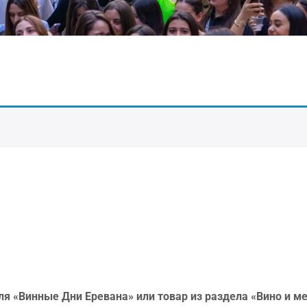
ля «Винные Дни Еревана» или товар из раздела «Вино и м