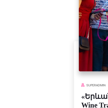
SUPERADMIN
«Երևան
Wine T