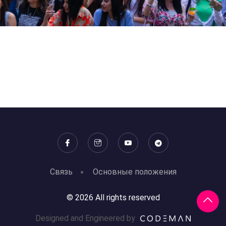
Связь
Основные положения
© 2026 All rights reserved
Designed and Engineered by