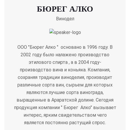
БЮРЕГ АЛКО
Винодел
ООО "Бюрег Алко " основано в 1996 году. В
2002 году было налажено производство
этилового спирта , а в 2004 году-
производство вина и коньяка. Компания,
сохраняя традиции виноделия, производит
различные сорта вин, сырьем для которых
являются лучшие сорта винограда,
выращенные в Араратской долине. Сегодня
продукция компании " Бюрег Алко" вызывает
интерес, ярким свидетельством чего
является постоянно растущий спрос.