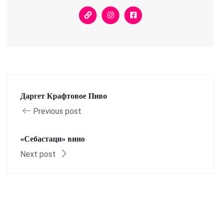
Даргет Крафтовое Пиво
Previous post
«Себастаци» вино
Next post