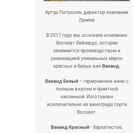
Артур Петросян, директор компании
Zipwine
В 2017 году мы основали компанию
Воскеат Вайнярдс, которая
занимается производством и
реализацией уникальных марок
красных и белых вин
Вананд.
Вананд Белый
– гармоничное вино с
полным вкусом и приятной
кислинкой. Изготовлен
исключительно из винограда сорта
Воскеат.
Вананд Красный
– бархатистое,