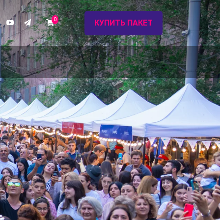
0
КУПИТЬ ПАКЕТ