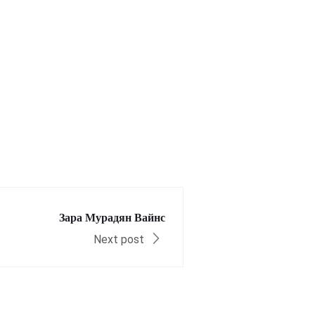
Зара Мурадян Вайнс
Next post