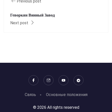
Previous post
Геворкян Винный Завод
Next post
Связь
Основные положения
© 2026 All rights reserved