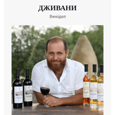
ДЖИВАНИ
Винодел