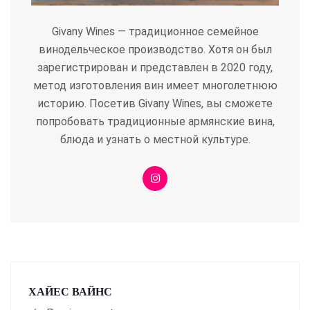
Givany Wines — традиционное семейное
винодельческое производство. Хотя он был
зарегистрирован и представлен в 2020 году,
метод изготовления вин имеет многолетнюю
историю. Посетив Givany Wines, вы сможете
попробовать традиционные армянские вина,
блюда и узнать о местной культуре.
ХАЙЕС ВАЙНС