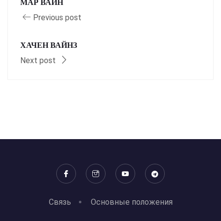
МАР ВАЙН
Previous post
ХАЧЕН ВАЙНЗ
Next post
Связь
Основные положения