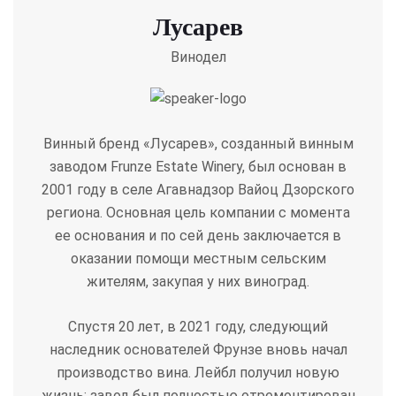
Лусарев
Винодел
Винный бренд «Лусарев», созданный винным
заводом Frunze Estate Winery, был основан в
2001 году в селе Агавнадзор Вайоц Дзорского
региона. Основная цель компании с момента
ее основания и по сей день заключается в
оказании помощи местным сельским
жителям, закупая у них виноград.
Спустя 20 лет, в 2021 году, следующий
наследник основателей Фрунзе вновь начал
производство вина. Лейбл получил новую
жизнь; завод был полностью отремонтирован