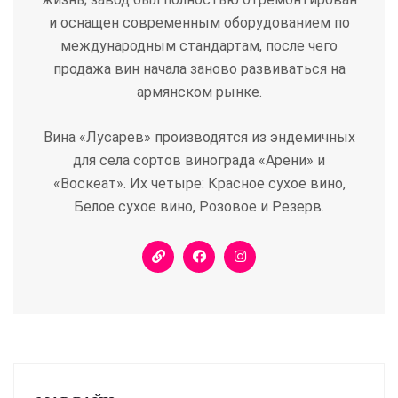
и оснащен современным оборудованием по
международным стандартам, после чего
продажа вин начала заново развиваться на
армянском рынке.
Вина «Лусарев» производятся из эндемичных
для села сортов винограда «Арени» и
«Воскеат». Их четыре: Красное сухое вино,
Белое сухое вино, Розовое и Резерв.