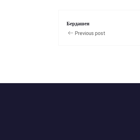
Бердашен
Previous post