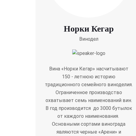
Норки Кегар
Винодел
Вина «Норки Кегар» насчитывают
150 - летнюю историю
традиционного семейного виноделия.
Ограниченное производство
охватывает семь наименований вин.
В год производится до 3000 бутылок
от каждого наименования.
Основными сортами винограда
являются черные «Арени» и