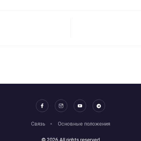
Связь
Основные положения
© 2026 All rights reserved