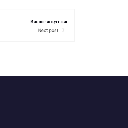
Винное искусство
Next post