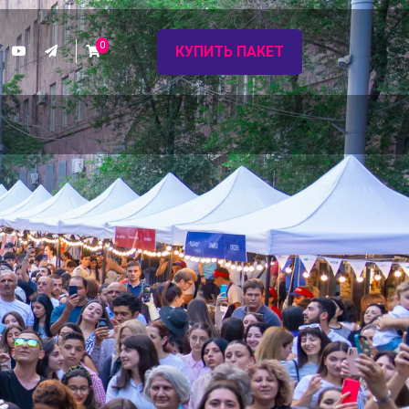
0
КУПИТЬ ПАКЕТ