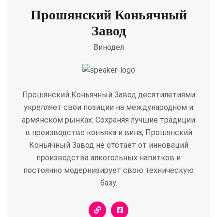
Прошянский Коньячный
Завод
Винодел
Прошянский Коньячный Завод десятилетиями
укрепляет свои позиции на международном и
армянском рынках. Сохраняя лучшие традиции
в производстве коньяка и вина, Прошянский
Коньячный Завод не отстает от инноваций
производства алкогольных напитков и
постоянно модернизирует свою техническую
базу
.