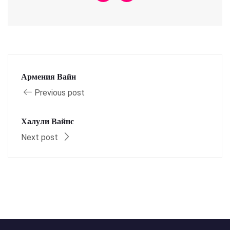
Армения Вайн
Previous post
Халули Вайнс
Next post