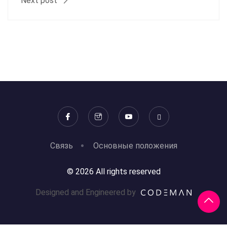
Next post
Связь
Основные положения
© 2026 All rights reserved
Designed and Engineered by