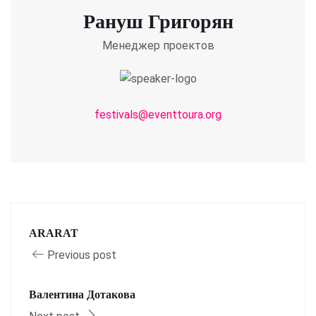
Рануш Григорян
Менеджер проектов
festivals@eventtoura.org
ARARAT
Previous post
Валентина Дотакова