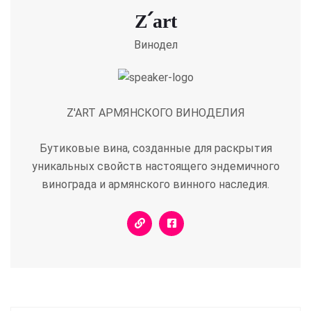
Z՛art
Винодел
Z'ART АРМЯНСКОГО ВИНОДЕЛИЯ
Бутиковые вина, созданные для раскрытия
уникальных свойств настоящего эндемичного
винограда и армянского винного наследия.