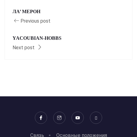
ЛА’ МЕРОН
Previous post
YACOUBIAN-HOBBS
Next post
Связь
Основные положения