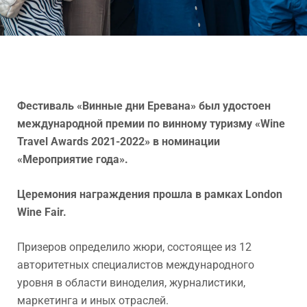
Фес
т
иваль «Винные дни Еревана» был удостоен
международной премии по винному туризму «Wine
Travel Awards 2021-2022» в номинации
«Мероприятие года».
Церемония награждения прошла в рамках London
Wine Fair.
Призеров определило жюри, состоящее из 12
авторитетных специалистов международного
уровня в области виноделия, журналистики,
маркетинга и иных отраслей.