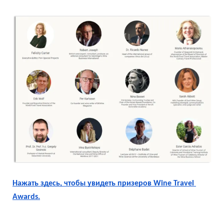
Нажать здесь, чтобы увидеть призеров Wine Travel 
Awards.