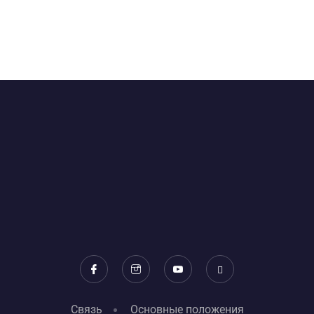
Связь
Основные положения