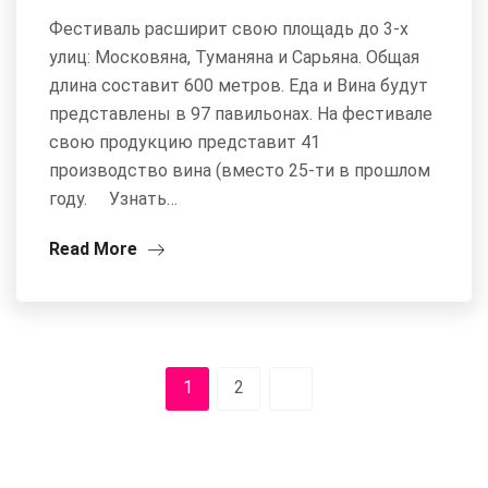
Фестиваль расширит свою площадь до 3-х
улиц: Московяна, Туманяна и Сарьяна. Общая
длина составит 600 метров. Еда и Вина будут
представлены в 97 павильонах. На фестивале
свою продукцию представит 41
производство вина (вместо 25-ти в прошлом
году. Узнать…
Read More
1
2