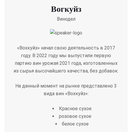
Вогкуйз
Винодел
«Вохкуйз» начал свою деятельность в 2017
году. В 2022 году мы выпустили первую
партию вин урожая 2021 года, изготовленных
из сырья высочайшего качества, без добавок.
На данный момент на рынке представлено 3
вида вин «Вохкуйз»:
Красное сухое
розовое сухое
белое сухое