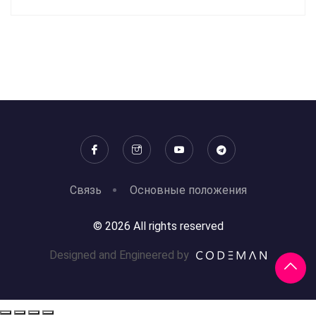
Связь
Основные положения
© 2026 All rights reserved
Designed and Engineered by