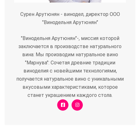
Сурен Арутюнян - винодел, директор ООО
"Винодельня Арутюнян"
"Винодельня Арутюнян"-, миссия которой
заключается в производстве натурального
вина: Мы производим натуральное вино
"Марнува": Сочетая древние традиции
виноделия с новейшими технологиями,
получается натуральное вино с уникальными
вкусовыми характеристиками, которое
станет украшением каждого стола.