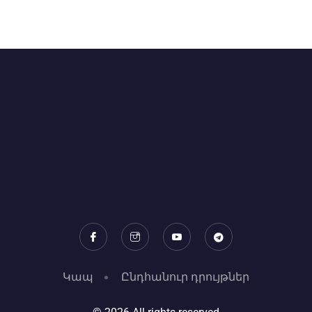
Կապ
Ընդհանուր դրույթներ