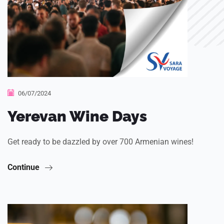
06/07/2024
Yerevan Wine Days
Get ready to be dazzled by over 700 Armenian wines!
Continue