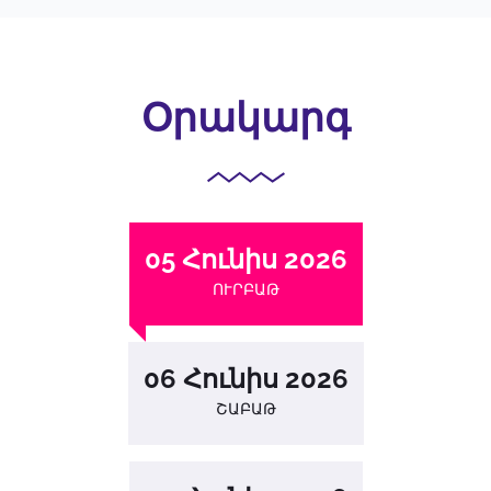
Օրակարգ
05 Հունիս 2026
ՈՒՐԲԱԹ
06 Հունիս 2026
ՇԱԲԱԹ