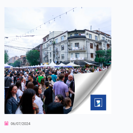
06/07/2024