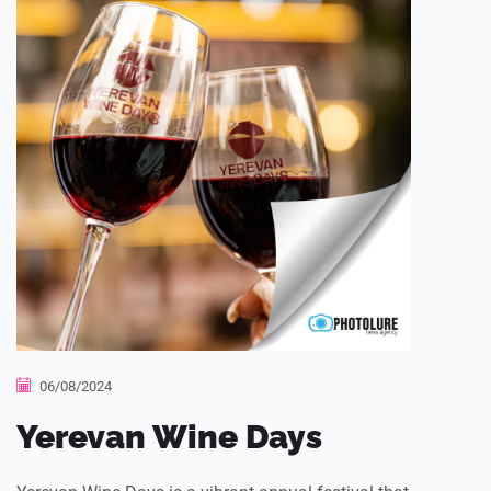
06/08/2024
Yerevan Wine Days