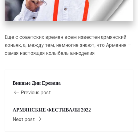
Еще с советских времен всем известен армянский
коньяк, а, между тем, немногие знают, что Армения —
самая настоящая колыбель виноделия.
Винные Дни Еревана
Previous post
АРМЯНСКИЕ ФЕСТИВАЛИ 2022
Next post