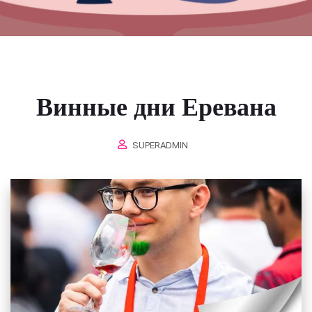
Винные дни Еревана
SUPERADMIN