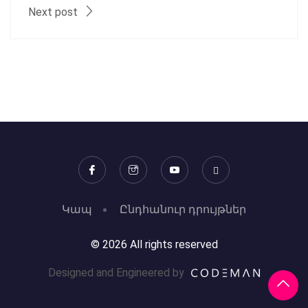
Next post
Կապ
Ընդհանուր դրույթներ
© 2026 All rights reserved
Designed and Engineered by