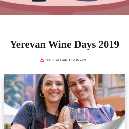
Yerevan Wine Days 2019
INESSA HARUTYUNYAN