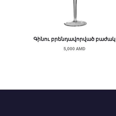
Գինու բրենդավորված բաժակ
5,000
AMD