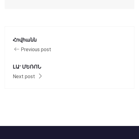
Հովհանն
Previous post
ԼԱ’ ՄԵՌՈՆ
Next post