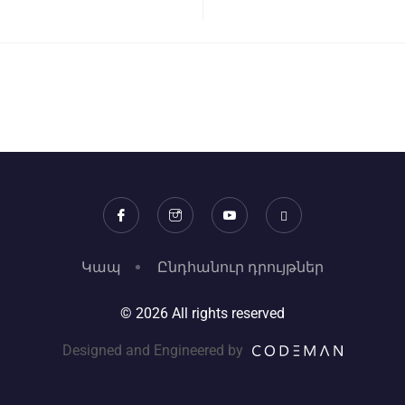
Կապ
Ընդհանուր դրույթներ
© 2026 All rights reserved
Designed and Engineered by