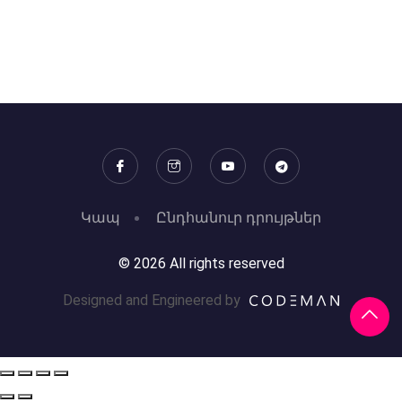
Կապ
Ընդհանուր դրույթներ
© 2026 All rights reserved
Designed and Engineered by