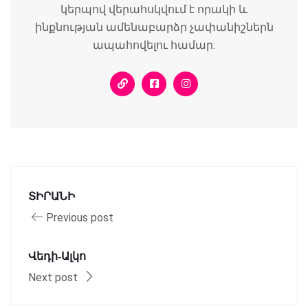
կերպով վերահսկվում է որակի և
ինքնության ամենաբարձր չափանիշներն
ապահովելու համար:
ՏԻՐԱՆԻ
Previous post
Վեդի-Ալկո
Next post