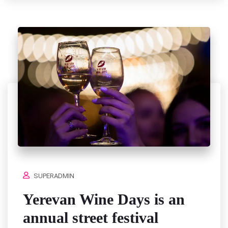
SUPERADMIN
Yerevan Wine Days is an
annual street festival