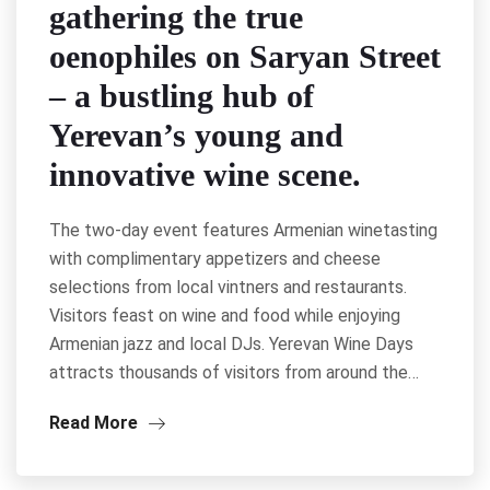
gathering the true
oenophiles on Saryan Street
– a bustling hub of
Yerevan’s young and
innovative wine scene.
The two-day event features Armenian winetasting
with complimentary appetizers and cheese
selections from local vintners and restaurants.
Visitors feast on wine and food while enjoying
Armenian jazz and local DJs. Yerevan Wine Days
attracts thousands of visitors from around the…
Read More