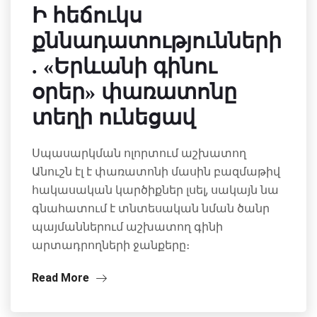
Ի հեճուկս
քննադատությունների
. «Երևանի գինու
օրեր» փառատոնը
տեղի ունեցավ
Սպասարկման ոլորտում աշխատող
Անուշն էլ է փառատոնի մասին բազմաթիվ
հակասական կարծիքներ լսել, սակայն նա
գնահատում է տնտեսական նման ծանր
պայմաններում աշխատող գինի
արտադրողների ջանքերը։
Read More