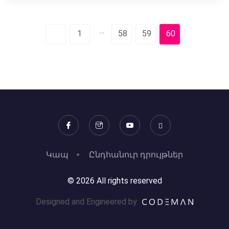
…
1
58
59
60
Կապ
Ընդհանուր դրույթներ
© 2026 All rights reserved
Designed and Engineered by