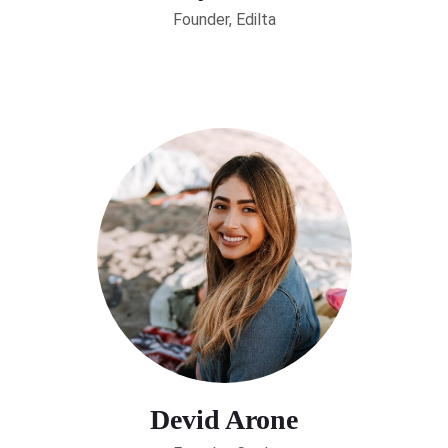
Founder, Edilta
Devid Arone