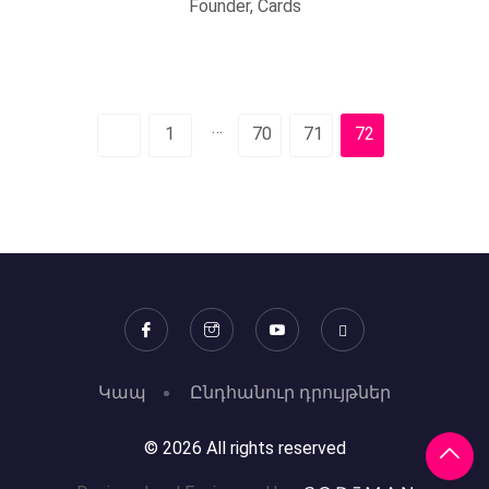
Founder, Cards
…
1
70
71
72
Կապ
Ընդհանուր դրույթներ
© 2026 All rights reserved