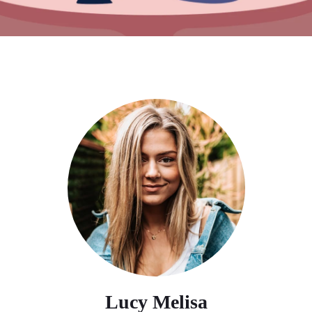
Lucy Melisa