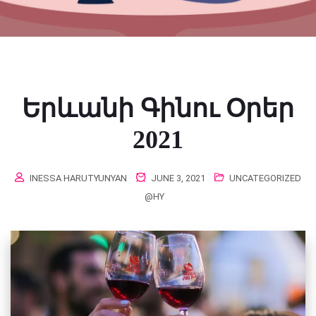
Երևանի Գինու Օրեր
2021
INESSA HARUTYUNYAN
JUNE 3, 2021
UNCATEGORIZED
@HY